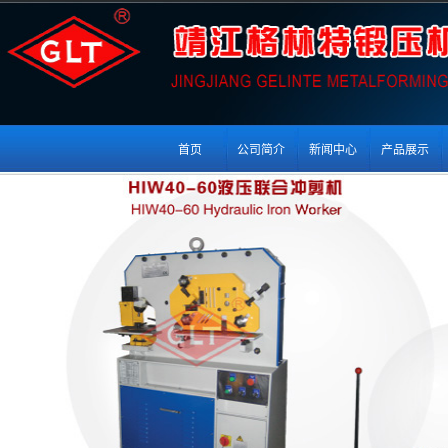
首页
公司简介
新闻中心
产品展示