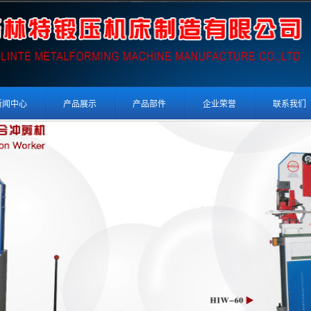
新闻中心
产品展示
产品部件
企业荣誉
联系我们