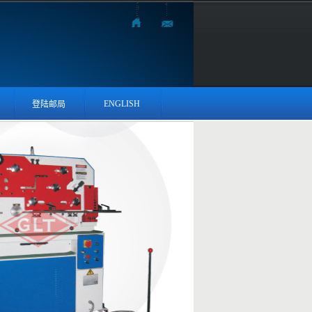
ENGLISH
登陆邮局