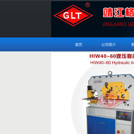
首页
公司简介