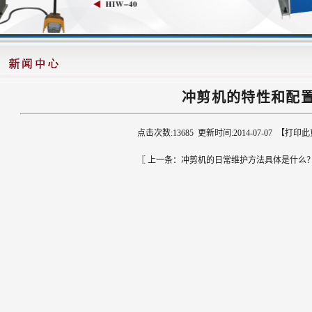
冲剪机的特性和配
点击次数:
13685
更新时间:2014-07-07 【
打印此
〖 上一条：
冲剪机的日常维护方法具体是什么